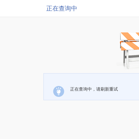
正在查询中
正在查询中，请刷新重试