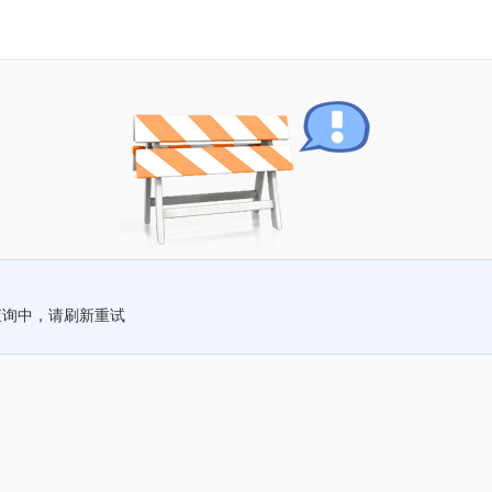
查询中，请刷新重试