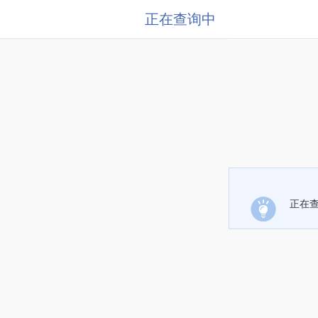
正在查询中
正在